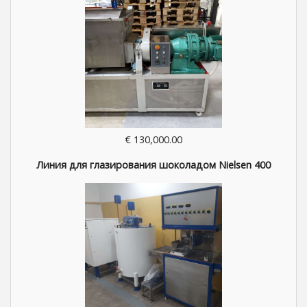
€ 130,000.00
Линия для глазирования шоколадом Nielsen 400