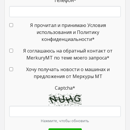
Телефон
*
Я прочитал и принимаю Условия
использования и Политику
конфиденциальности
*
Я соглашаюсь на обратный контакт от
MerkuryMT по теме моего запроса
*
Хочу получать новости о машинах и
предложения от Меркуры МТ
Captcha
*
Нажмите, чтобы обновить