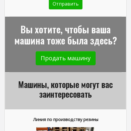
Вы хотите, чтобы ваша
машина тоже была здесь?
Продать машину
Машины, которые могут вас
заинтересовать
Линия по производству резины