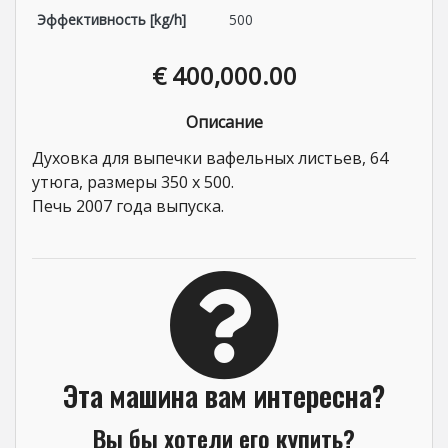
Эффективность [kg/h]
500
€ 400,000.00
Описание
Духовка для выпечки вафельных листьев, 64
утюга, размеры 350 х 500.
Печь 2007 года выпуска.
Эта машина вам интересна?
Вы бы хотели его купить?