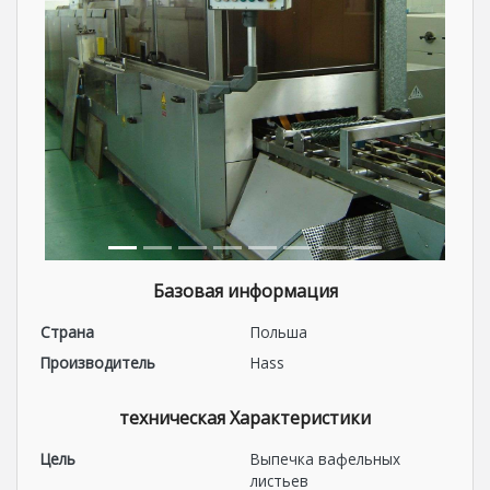
Базовая информация
Страна
Польша
Производитель
Hass
техническая Характеристики
Цель
Выпечка вафельных
листьев