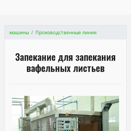
машины
Производственные линии
Запекание для запекания
вафельных листьев