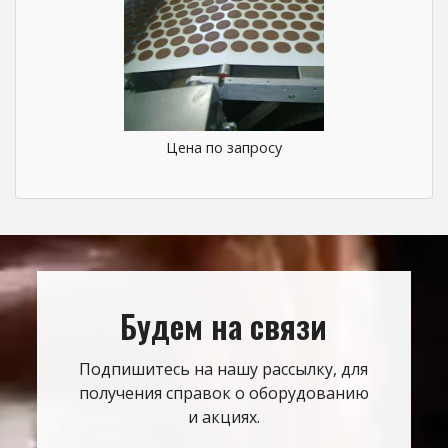
Цена по запросу
Будем на связи
Подпишитесь на нашу рассылку, для
получения справок о оборудованию
и акциях.