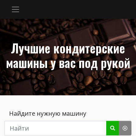
Лучшие кондитерские
машины у вас под рукой
Найдите нужную машину