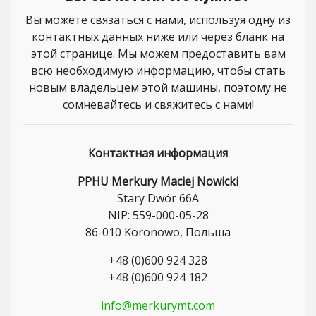
Вы можете связаться с нами, используя одну из
контактных данных ниже или через бланк на
этой странице. Мы можем предоставить вам
всю необходимую информацию, чтобы стать
новым владельцем этой машины, поэтому не
сомневайтесь и свяжитесь с нами!
Контактная информация
PPHU Merkury Maciej Nowicki
Stary Dwór 66A
NIP: 559-000-05-28
86-010 Koronowo, Польша
+48 (0)600 924 328
+48 (0)600 924 182
info@merkurymt.com