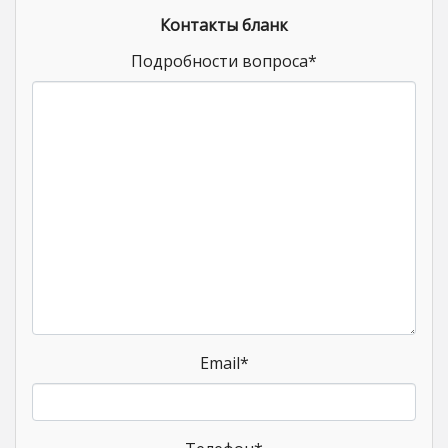
Контакты бланк
Подробности вопроса
*
Email
*