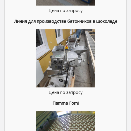
Цена по запросу
Линия для производства батончиков в шоколаде
Цена по запросу
Fiamma Forni