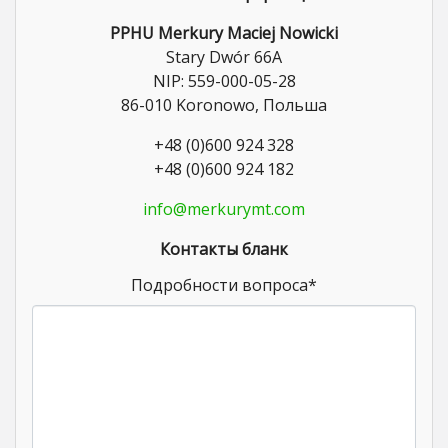
PPHU Merkury Maciej Nowicki
Stary Dwór 66A
NIP: 559-000-05-28
86-010 Koronowo, Польша
+48 (0)600 924 328
+48 (0)600 924 182
info@merkurymt.com
Контакты бланк
Подробности вопроса
*