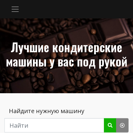
Лучшие кондитерские
машины у вас под рукой
Найдите нужную машину