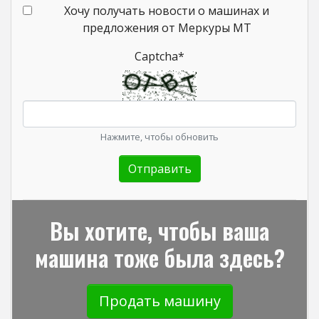
Хочу получать новости о машинах и
предложения от Меркуры МТ
Captcha
*
Нажмите, чтобы обновить
Вы хотите, чтобы ваша
машина тоже была здесь?
Продать машину