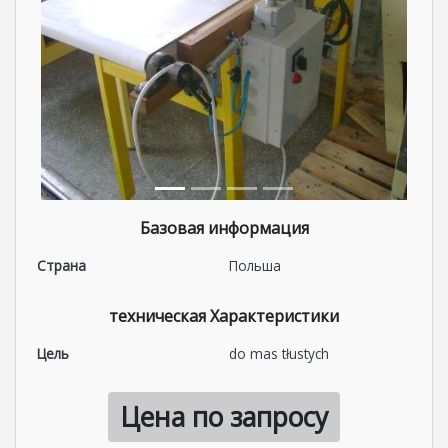
Базовая информация
Страна
Польша
техническая Характеристики
Цель
do mas tłustych
Цена по запросу