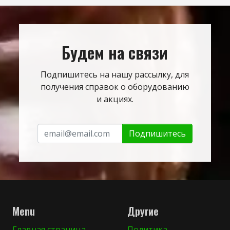
Будем на связи
Подпишитесь на нашу рассылку, для
получения справок о оборудованию
и акциях.
Подпишитесь
Menu
Другие
Главная страница
Политика