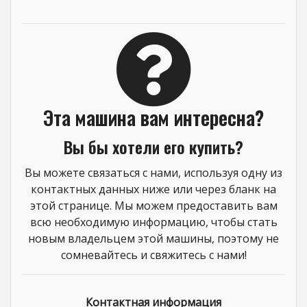
Эта машина вам интересна?
Вы бы хотели его купить?
Вы можете связаться с нами, используя одну из
контактных данных ниже или через бланк на
этой странице. Мы можем предоставить вам
всю необходимую информацию, чтобы стать
новым владельцем этой машины, поэтому не
сомневайтесь и свяжитесь с нами!
Контактная информация