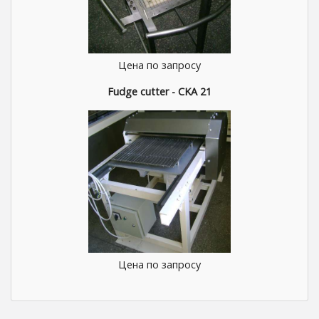
Цена по запросу
Fudge cutter - CKA 21
Цена по запросу