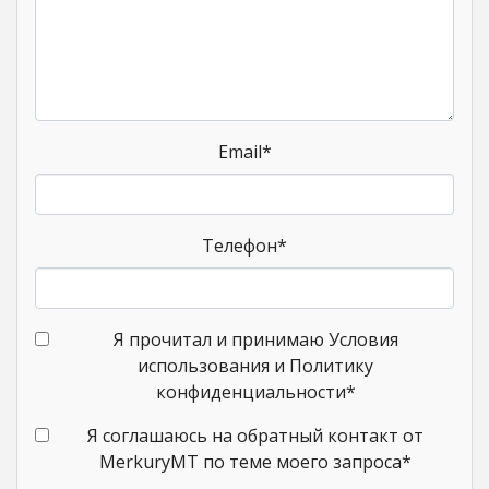
Email
*
Телефон
*
Я прочитал и принимаю Условия
использования и Политику
конфиденциальности
*
Я соглашаюсь на обратный контакт от
MerkuryMT по теме моего запроса
*