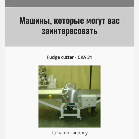
Машины, которые могут вас
заинтересовать
Fudge cutter - CKA 31
Цена по запросу