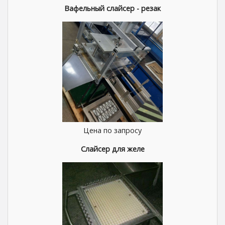
Вафельный слайсер - резак
Цена по запросу
Слайсер для желе