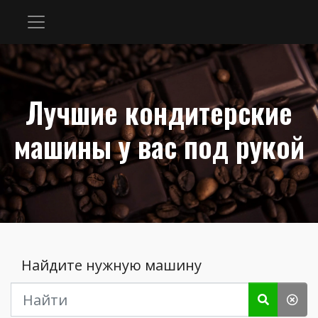
Лучшие кондитерские
машины у вас под рукой
Найдите нужную машину