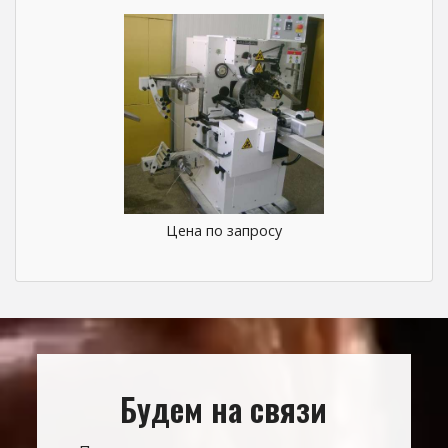
Цена по запросу
Будем на связи