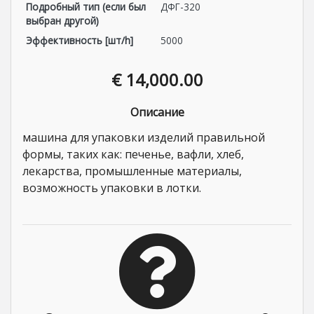
Подробный тип (если был
ДФГ-320
выбран другой)
Эффективность [шт/h]
5000
€ 14,000.00
Описание
машина для упаковки изделий правильной
формы, таких как: печенье, вафли, хлеб,
лекарства, промышленные материалы,
возможность упаковки в лотки.