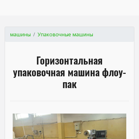
машины
Упаковочные машины
Горизонтальная
упаковочная машина флоу-
пак