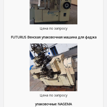
Цена по запросу
FUTURUS Венская упаковочная машина для фаджа
Цена по запросу
упаковочные NAGEMA