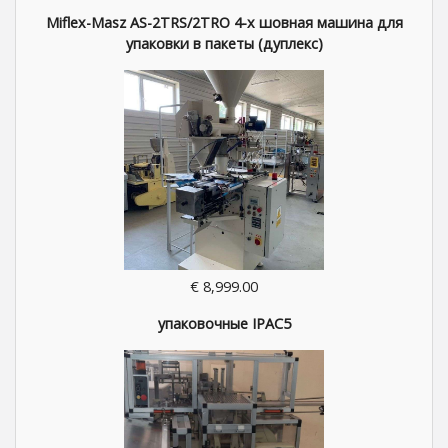
Miflex-Masz AS-2TRS/2TRO 4-х шовная машина для
упаковки в пакеты (дуплекс)
€ 8,999.00
упаковочные IPAC5