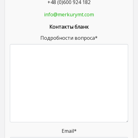
+48 (0)600 924 182
info@merkurymt.com
Контакты бланк
Подробности вопроса
*
Email
*