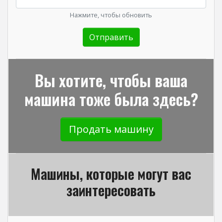
Нажмите, чтобы обновить
Вы хотите, чтобы ваша
машина тоже была здесь?
Продать машину
Машины, которые могут вас
заинтересовать