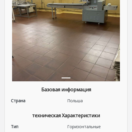
Базовая информация
Страна
Польша
техническая Характеристики
Тип
Горизонтальные