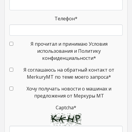
Телефон
*
Я прочитал и принимаю Условия
использования и Политику
конфиденциальности
*
Я соглашаюсь на обратный контакт от
MerkuryMT по теме моего запроса
*
Хочу получать новости о машинах и
предложения от Меркуры МТ
Captcha
*