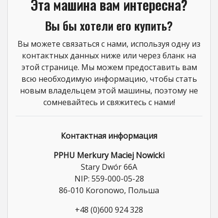
Эта машина вам интересна?
Вы бы хотели его купить?
Вы можете связаться с нами, используя одну из
контактных данных ниже или через бланк на
этой странице. Мы можем предоставить вам
всю необходимую информацию, чтобы стать
новым владельцем этой машины, поэтому не
сомневайтесь и свяжитесь с нами!
Контактная информация
PPHU Merkury Maciej Nowicki
Stary Dwór 66A
NIP: 559-000-05-28
86-010 Koronowo, Польша
+48 (0)600 924 328