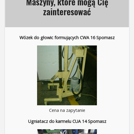
Maszyny, które mogą Cię
zainteresować
Wózek do głowic formujących CWA 16 Spomasz
Cena na zapytanie
Ugniatacz do karmelu CUA 14 Spomasz