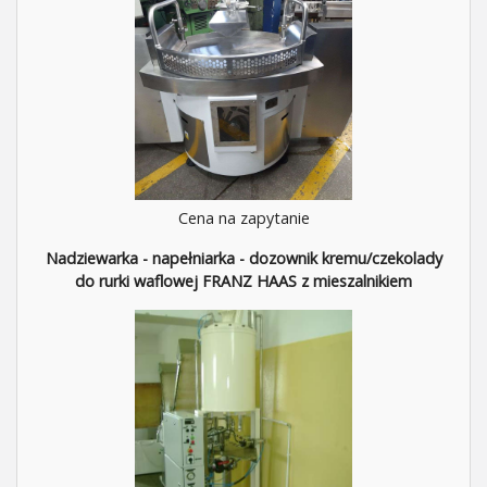
Cena na zapytanie
Nadziewarka - napełniarka - dozownik kremu/czekolady
do rurki waflowej FRANZ HAAS z mieszalnikiem