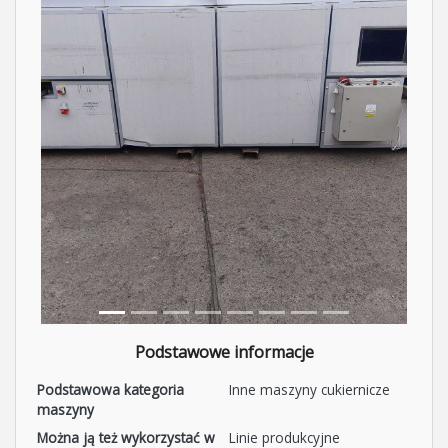
Podstawowe informacje
Podstawowa kategoria
Inne maszyny cukiernicze
maszyny
Można ją też wykorzystać w
Linie produkcyjne