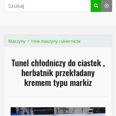
Maszyny
Inne maszyny cukiernicze
Tunel chłodniczy do ciastek ,
herbatnik przekładany
kremem typu markiz