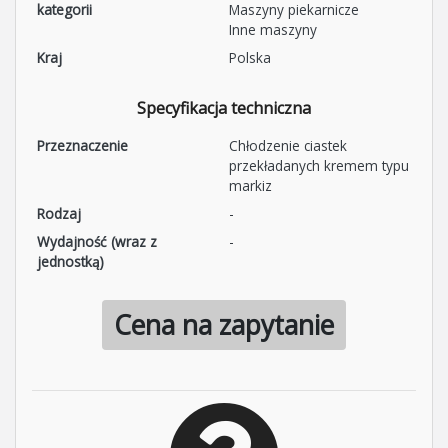
kategorii
Maszyny piekarnicze
Inne maszyny
Kraj
Polska
Specyfikacja techniczna
Przeznaczenie
Chłodzenie ciastek
przekładanych kremem typu
markiz
Rodzaj
-
Wydajność (wraz z
-
jednostką)
Cena na zapytanie