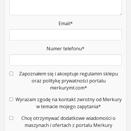
Email
*
Numer telefonu
*
Zapoznałem się i akceptuje regulamin sklepu
oraz politykę prywatności portalu
merkurymt.com
*
Wyrażam zgodę na kontakt zwrotny od Merkury
w temacie mojego zapytania
*
Chcę otrzymywać dodatkowe wiadomości o
maszynach i ofertach z portalu Merkury