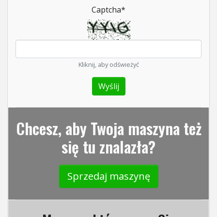
Captcha
*
Kliknij, aby odświeżyć
Chcesz, aby Twoja maszyna też
się tu znalazła?
Sprzedaj maszynę