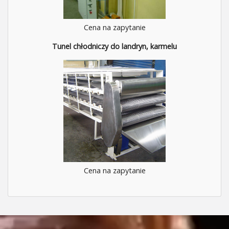
Cena na zapytanie
Tunel chłodniczy do landryn, karmelu
Cena na zapytanie