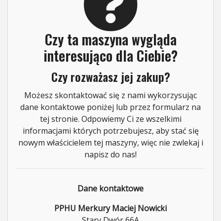
Czy ta maszyna wygląda
interesująco dla Ciebie?
Czy rozważasz jej zakup?
Możesz skontaktować się z nami wykorzysując
dane kontaktowe poniżej lub przez formularz na
tej stronie. Odpowiemy Ci ze wszelkimi
informacjami których potrzebujesz, aby stać się
nowym właścicielem tej maszyny, więc nie zwlekaj i
napisz do nas!
Dane kontaktowe
PPHU Merkury Maciej Nowicki
Stary Dwór 66A