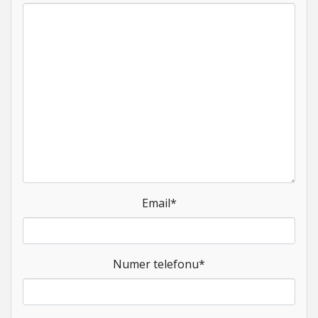
Email
*
Numer telefonu
*