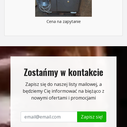
Cena na zapytanie
Zostańmy w kontakcie
Zapisz się do naszej listy mailowej, a
będziemy Cię informować na biężąco z
nowymi ofertami i promocjami
Zapisz się!