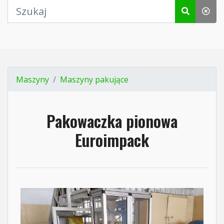
Maszyny
Maszyny pakujące
Pakowaczka pionowa
Euroimpack