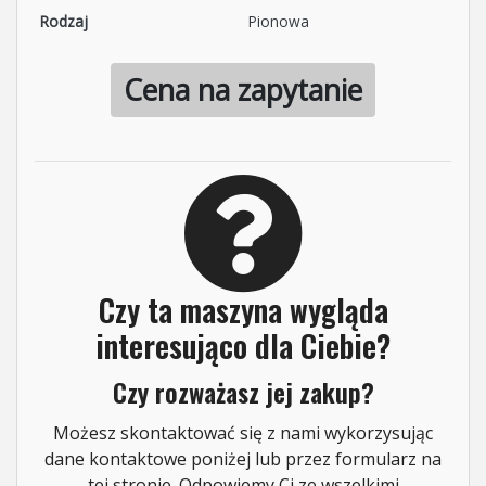
Rodzaj
Pionowa
Cena na zapytanie
Czy ta maszyna wygląda
interesująco dla Ciebie?
Czy rozważasz jej zakup?
Możesz skontaktować się z nami wykorzysując
dane kontaktowe poniżej lub przez formularz na
tej stronie. Odpowiemy Ci ze wszelkimi