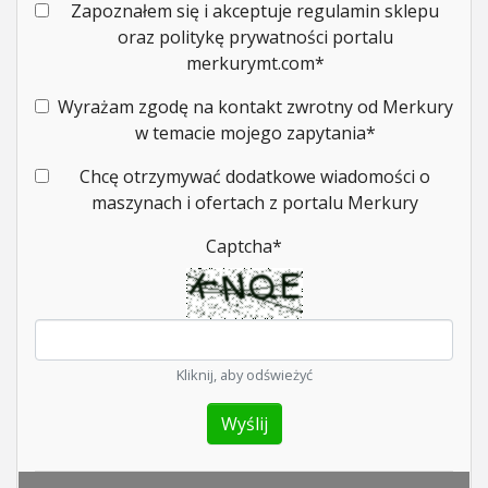
Zapoznałem się i akceptuje regulamin sklepu
oraz politykę prywatności portalu
merkurymt.com
*
Wyrażam zgodę na kontakt zwrotny od Merkury
w temacie mojego zapytania
*
Chcę otrzymywać dodatkowe wiadomości o
maszynach i ofertach z portalu Merkury
Captcha
*
Kliknij, aby odświeżyć