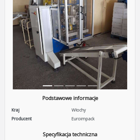
Podstawowe informacje
Kraj
Włochy
Producent
Euroimpack
Specyfikacja techniczna