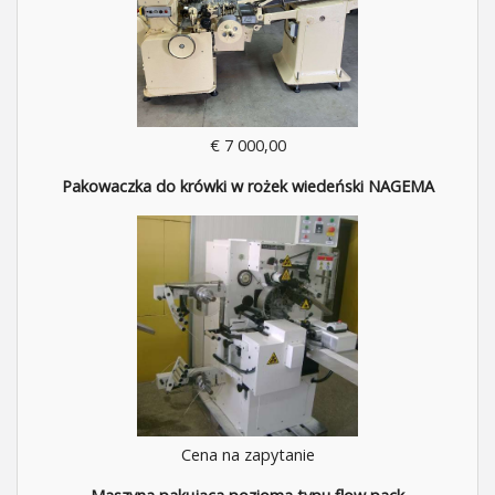
€ 7 000,00
Pakowaczka do krówki w rożek wiedeński NAGEMA
Cena na zapytanie