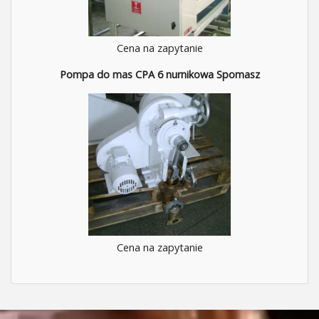
Cena na zapytanie
Pompa do mas CPA 6 nurnikowa Spomasz
Cena na zapytanie