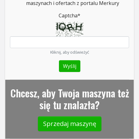
maszynach i ofertach z portalu Merkury
Captcha
*
Kliknij, aby odświeżyć
Chcesz, aby Twoja maszyna też
się tu znalazła?
Sprzedaj maszynę