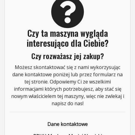
Czy ta maszyna wygląda
interesująco dla Ciebie?
Czy rozważasz jej zakup?
Możesz skontaktować się z nami wykorzysując
dane kontaktowe poniżej lub przez formularz na
tej stronie. Odpowiemy Ci ze wszelkimi
informacjami których potrzebujesz, aby stać się
nowym właścicielem tej maszyny, więc nie zwlekaj i
napisz do nas!
Dane kontaktowe