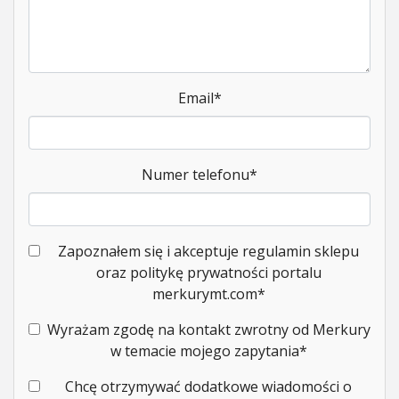
Email
*
Numer telefonu
*
Zapoznałem się i akceptuje regulamin sklepu
oraz politykę prywatności portalu
merkurymt.com
*
Wyrażam zgodę na kontakt zwrotny od Merkury
w temacie mojego zapytania
*
Chcę otrzymywać dodatkowe wiadomości o