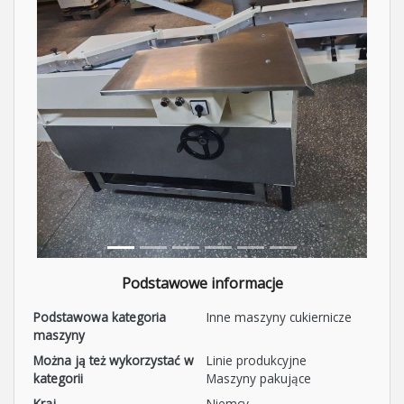
Podstawowe informacje
Podstawowa kategoria
Inne maszyny cukiernicze
maszyny
Można ją też wykorzystać w
Linie produkcyjne
kategorii
Maszyny pakujące
Kraj
Niemcy