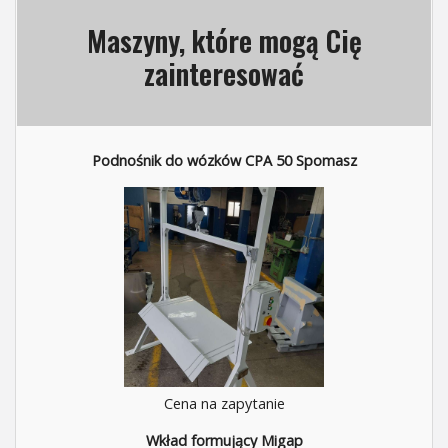
Maszyny, które mogą Cię
zainteresować
Podnośnik do wózków CPA 50 Spomasz
Cena na zapytanie
Wkład formujący Migap