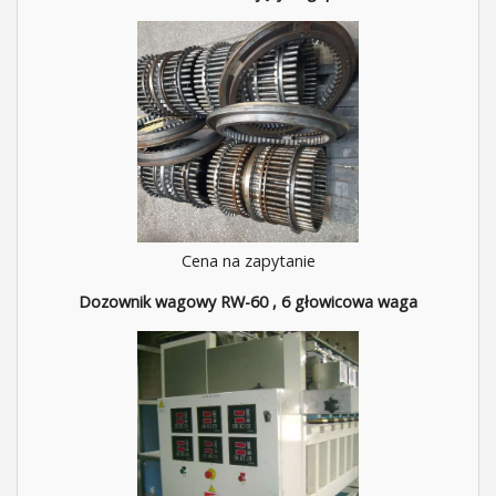
Cena na zapytanie
Dozownik wagowy RW-60 , 6 głowicowa waga