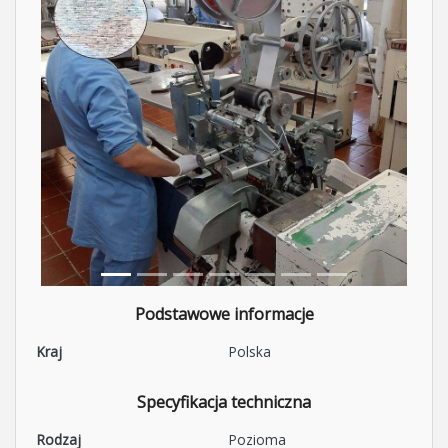
Podstawowe informacje
Kraj
Polska
Specyfikacja techniczna
Rodzaj
Pozioma