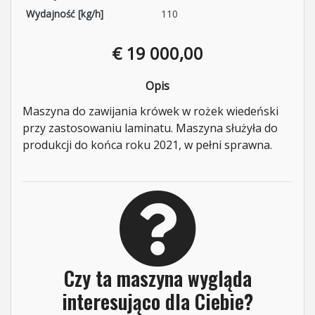
Wydajność [kg/h]
110
€ 19 000,00
Opis
Maszyna do zawijania krówek w rożek wiedeński
przy zastosowaniu laminatu. Maszyna służyła do
produkcji do końca roku 2021, w pełni sprawna.
Czy ta maszyna wygląda
interesująco dla Ciebie?