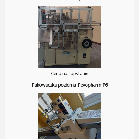
Cena na zapytanie
Pakowaczka pozioma Tevopharm P6