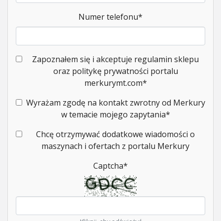
Numer telefonu
*
Zapoznałem się i akceptuje regulamin sklepu
oraz politykę prywatności portalu
merkurymt.com
*
Wyrażam zgodę na kontakt zwrotny od Merkury
w temacie mojego zapytania
*
Chcę otrzymywać dodatkowe wiadomości o
maszynach i ofertach z portalu Merkury
Captcha
*