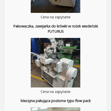
Cena na zapytanie
Pakowaczka, zawijarka do krówki w rożek wiedeński
FUTURUS
Cena na zapytanie
Maszyna pakująca pozioma typu flow pack