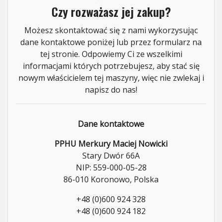
Czy rozważasz jej zakup?
Możesz skontaktować się z nami wykorzysując
dane kontaktowe poniżej lub przez formularz na
tej stronie. Odpowiemy Ci ze wszelkimi
informacjami których potrzebujesz, aby stać się
nowym właścicielem tej maszyny, więc nie zwlekaj i
napisz do nas!
Dane kontaktowe
PPHU Merkury Maciej Nowicki
Stary Dwór 66A
NIP: 559-000-05-28
86-010 Koronowo, Polska
+48 (0)600 924 328
+48 (0)600 924 182