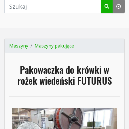
Maszyny
Maszyny pakujące
Pakowaczka do krówki w
rożek wiedeński FUTURUS