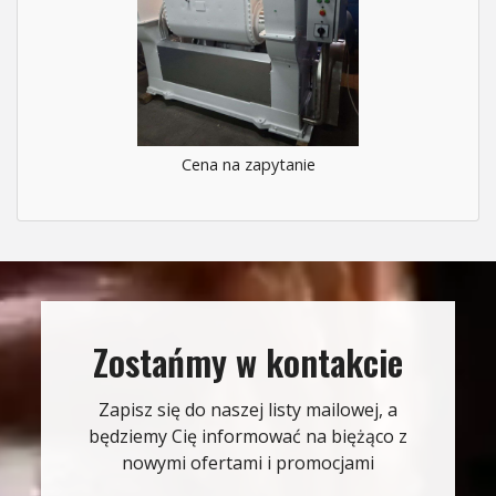
Cena na zapytanie
Zostańmy w kontakcie
Zapisz się do naszej listy mailowej, a
będziemy Cię informować na biężąco z
nowymi ofertami i promocjami