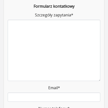
Formularz kontatkowy
Szczegóły zapytania
*
Email
*