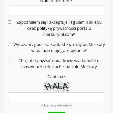
Numer telefonu
*
Zapoznałem się i akceptuje regulamin sklepu
oraz politykę prywatności portalu
merkurymt.com
*
Wyrażam zgodę na kontakt zwrotny od Merkury
w temacie mojego zapytania
*
Chcę otrzymywać dodatkowe wiadomości o
maszynach i ofertach z portalu Merkury
Captcha
*
Kliknij, aby odświeżyć