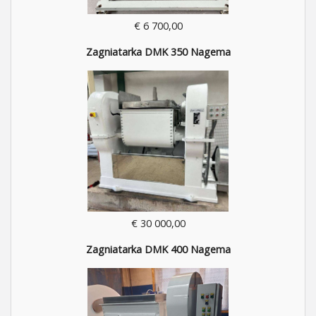
€ 6 700,00
Zagniatarka DMK 350 Nagema
€ 30 000,00
Zagniatarka DMK 400 Nagema