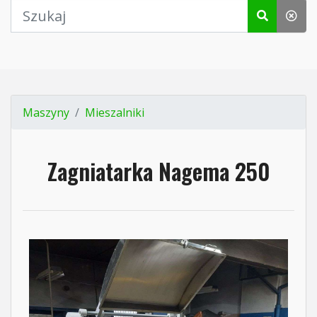
Maszyny
Mieszalniki
Zagniatarka Nagema 250