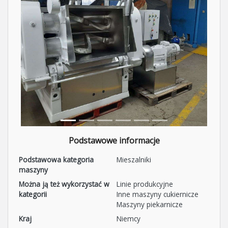
Podstawowe informacje
Podstawowa kategoria
Mieszalniki
maszyny
Można ją też wykorzystać w
Linie produkcyjne
kategorii
Inne maszyny cukiernicze
Maszyny piekarnicze
Kraj
Niemcy