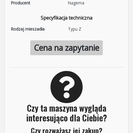
Producent
Nagema
Specyfikacja techniczna
Rodzaj mieszadła
Typu Z
Cena na zapytanie
Czy ta maszyna wygląda
interesująco dla Ciebie?
Czy rozważasz jej zakup?