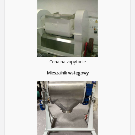
Cena na zapytanie
Mieszalnik wstęgowy