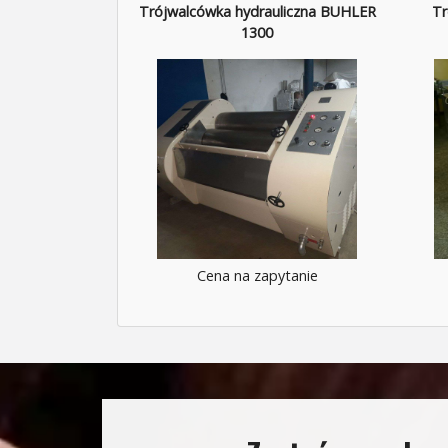
Trójwalcówka hydrauliczna BUHLER
Tr
1300
Cena na zapytanie