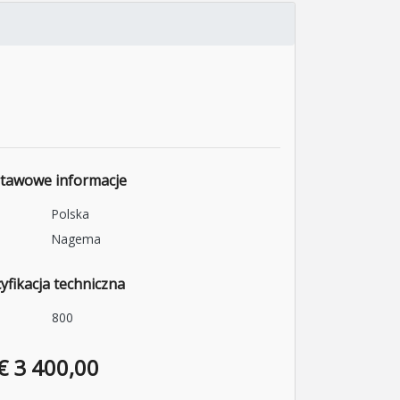
tawowe informacje
Polska
Nagema
yfikacja techniczna
800
€ 3 400,00