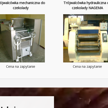
ójwalcówka mechaniczna do
Trójwalcówka hydrauliczna 
czekolady
czekolady NAGEMA
Cena na zapytanie
Cena na zapytanie