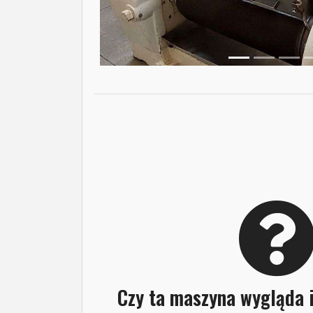
Czy ta maszyna wygląda 