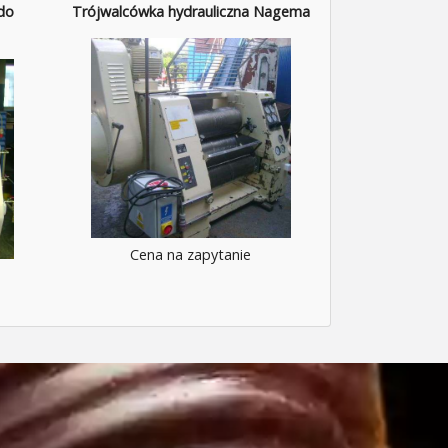
do
Trójwalcówka hydrauliczna Nagema
Cena na zapytanie