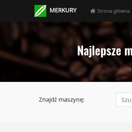
MERKURY
Strona główna
Najlepsze m
Znajdź maszynę: