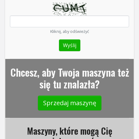
Kliknij, aby odświeżyć
Chcesz, aby Twoja maszyna też
się tu znalazła?
Sprzedaj maszynę
Maszyny, które mogą Cię