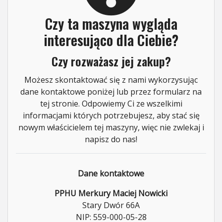
Czy ta maszyna wygląda
interesująco dla Ciebie?
Czy rozważasz jej zakup?
Możesz skontaktować się z nami wykorzysując
dane kontaktowe poniżej lub przez formularz na
tej stronie. Odpowiemy Ci ze wszelkimi
informacjami których potrzebujesz, aby stać się
nowym właścicielem tej maszyny, więc nie zwlekaj i
napisz do nas!
Dane kontaktowe
PPHU Merkury Maciej Nowicki
Stary Dwór 66A
NIP: 559-000-05-28