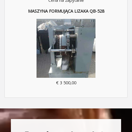
Cena na zapytanie
MASZYNA FORMUJĄCA LIZAKA QB-528
€ 3 500,00