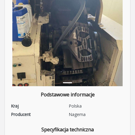
Podstawowe informacje
Kraj
Polska
Producent
Nagema
Specyfikacja techniczna