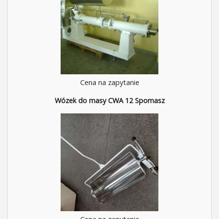
Cena na zapytanie
Wózek do masy CWA 12 Spomasz