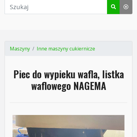
Maszyny
Inne maszyny cukiernicze
Piec do wypieku wafla, listka
waflowego NAGEMA