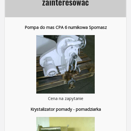
zainteresować
Pompa do mas CPA 6 nurnikowa Spomasz
Cena na zapytanie
Krystalizator pomady - pomadziarka