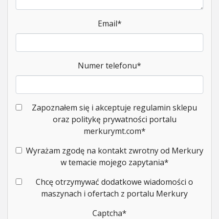
Email
*
Numer telefonu
*
Zapoznałem się i akceptuje regulamin sklepu
oraz politykę prywatności portalu
merkurymt.com
*
Wyrażam zgodę na kontakt zwrotny od Merkury
w temacie mojego zapytania
*
Chcę otrzymywać dodatkowe wiadomości o
maszynach i ofertach z portalu Merkury
Captcha
*