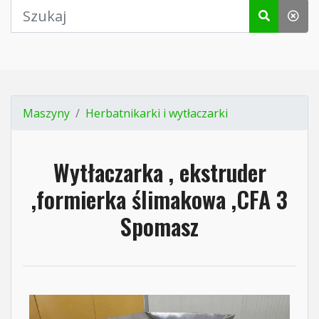
Maszyny
Herbatnikarki i wytłaczarki
Wytłaczarka , ekstruder
,formierka ślimakowa ,CFA 3
Spomasz