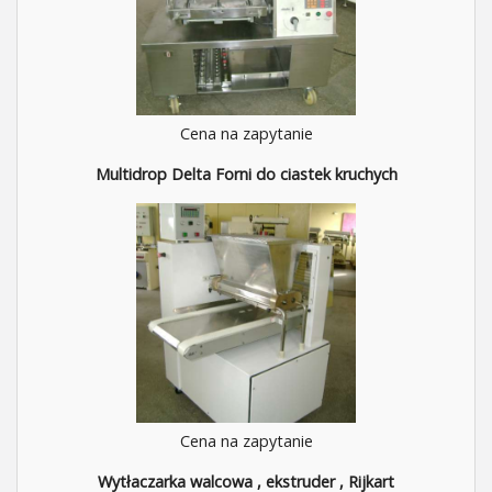
Cena na zapytanie
Multidrop Delta Forni do ciastek kruchych
Cena na zapytanie
Wytłaczarka walcowa , ekstruder , Rijkart