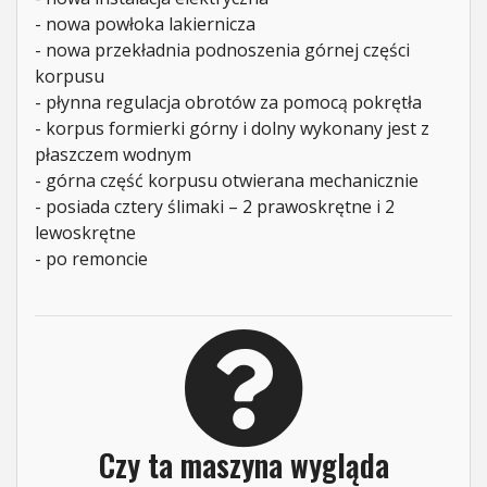
- nowa powłoka lakiernicza
- nowa przekładnia podnoszenia górnej części
korpusu
- płynna regulacja obrotów za pomocą pokrętła
- korpus formierki górny i dolny wykonany jest z
płaszczem wodnym
- górna część korpusu otwierana mechanicznie
- posiada cztery ślimaki – 2 prawoskrętne i 2
lewoskrętne
- po remoncie
Czy ta maszyna wygląda