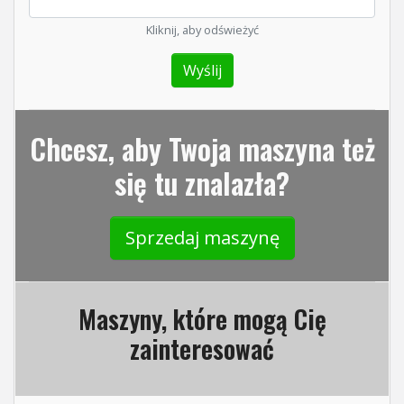
Kliknij, aby odświeżyć
Chcesz, aby Twoja maszyna też
się tu znalazła?
Sprzedaj maszynę
Maszyny, które mogą Cię
zainteresować