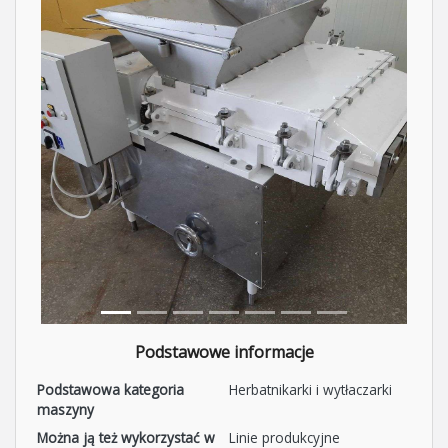
Podstawowe informacje
Podstawowa kategoria
Herbatnikarki i wytłaczarki
maszyny
Można ją też wykorzystać w
Linie produkcyjne