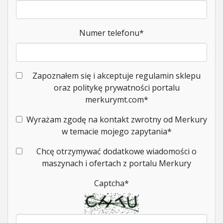
Numer telefonu
*
Zapoznałem się i akceptuje regulamin sklepu
oraz politykę prywatności portalu
merkurymt.com
*
Wyrażam zgodę na kontakt zwrotny od Merkury
w temacie mojego zapytania
*
Chcę otrzymywać dodatkowe wiadomości o
maszynach i ofertach z portalu Merkury
Captcha
*