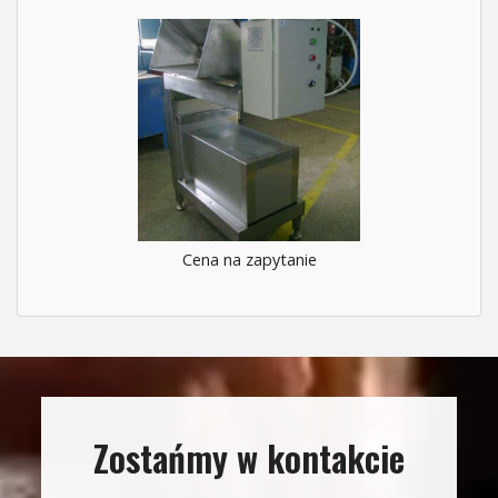
Cena na zapytanie
Zostańmy w kontakcie