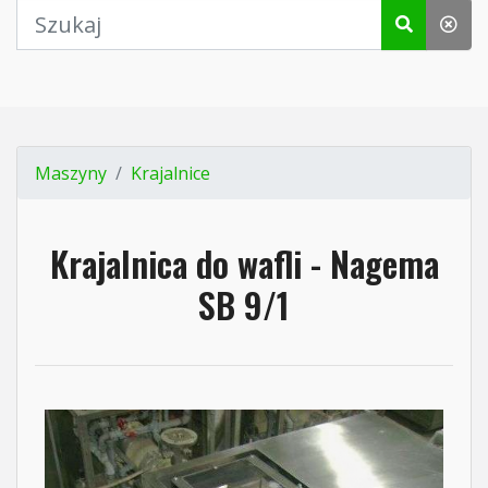
Maszyny
Krajalnice
Krajalnica do wafli - Nagema
SB 9/1