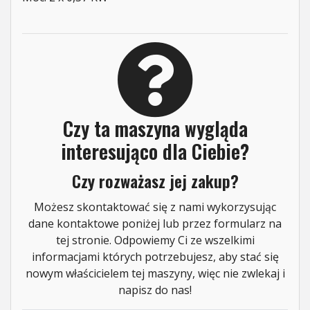
Czy ta maszyna wygląda
interesująco dla Ciebie?
Czy rozważasz jej zakup?
Możesz skontaktować się z nami wykorzysując
dane kontaktowe poniżej lub przez formularz na
tej stronie. Odpowiemy Ci ze wszelkimi
informacjami których potrzebujesz, aby stać się
nowym właścicielem tej maszyny, więc nie zwlekaj i
napisz do nas!