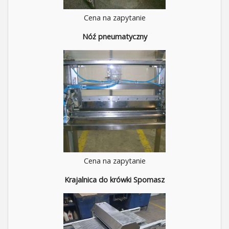
Cena na zapytanie
Nóź pneumatyczny
Cena na zapytanie
Krajalnica do krówki Spomasz