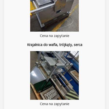
Cena na zapytanie
Krajalnica do wafla, trójkąty, serca
Cena na zapytanie