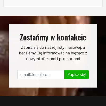
Zostańmy w kontakcie
Zapisz się do naszej listy mailowej, a
będziemy Cię informować na biężąco z
nowymi ofertami i promocjami
Zapisz się!