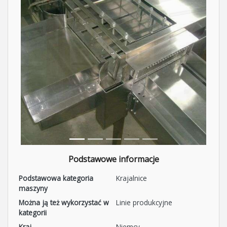
Podstawowe informacje
Podstawowa kategoria
Krajalnice
maszyny
Można ją też wykorzystać w
Linie produkcyjne
kategorii
Kraj
Niemcy