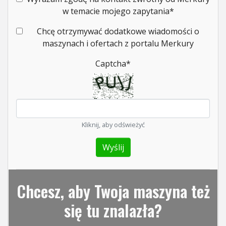
w temacie mojego zapytania
*
Chcę otrzymywać dodatkowe wiadomości o
maszynach i ofertach z portalu Merkury
Captcha
*
Kliknij, aby odświeżyć
Chcesz, aby Twoja maszyna też
się tu znalazła?